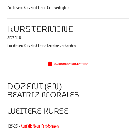
Zu diesem Kurs sind keine Orte verfügbar.
KURSTERMINE
Anzahl: 0
Für diesen Kurs sind keine Termine vorhanden.
Download der Kurstermine
DOZENT(EN)
BEATRIZ MORALES
WEITERE KURSE
125-25 -
Ausfall: Neue Farbformen