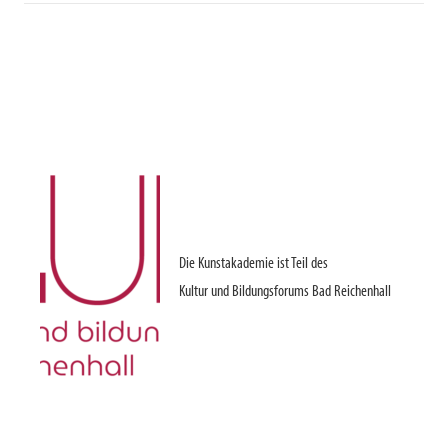
Die Kunstakademie ist Teil des
Kultur und Bildungsforums Bad Reichenhall