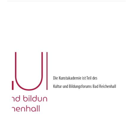
Die Kunstakademie ist Teil des
Kultur und Bildungsforums Bad Reichenhall