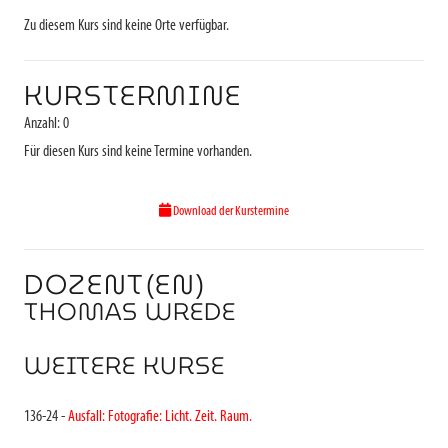
Zu diesem Kurs sind keine Orte verfügbar.
KURSTERMINE
Anzahl: 0
Für diesen Kurs sind keine Termine vorhanden.
Download der Kurstermine
DOZENT(EN)
THOMAS WREDE
WEITERE KURSE
136-24 -
Ausfall: Fotografie: Licht. Zeit. Raum.