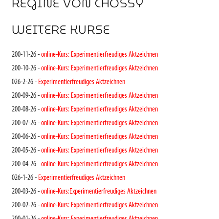
REGINE VON CHOSSY
WEITERE KURSE
200-11-26 -
online-Kurs: Experimentierfreudiges Aktzeichnen
200-10-26 -
online-Kurs: Experimentierfreudiges Aktzeichnen
026-2-26 -
Experimentierfreudiges Aktzeichnen
200-09-26 -
online-Kurs: Experimentierfreudiges Aktzeichnen
200-08-26 -
online-Kurs: Experimentierfreudiges Aktzeichnen
200-07-26 -
online-Kurs: Experimentierfreudiges Aktzeichnen
200-06-26 -
online-Kurs: Experimentierfreudiges Aktzeichnen
200-05-26 -
online-Kurs: Experimentierfreudiges Aktzeichnen
200-04-26 -
online-Kurs: Experimentierfreudiges Aktzeichnen
026-1-26 -
Experimentierfreudiges Aktzeichnen
200-03-26 -
online-Kurs:Experimentierfreudiges Aktzeichnen
200-02-26 -
online-Kurs: Experimentierfreudiges Aktzeichnen