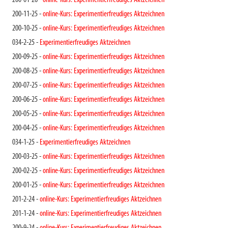
200-01-26 -
online-Kurs: Experimentierfreudiges Aktzeichnen
200-11-25 -
online-Kurs: Experimentierfreudiges Aktzeichnen
200-10-25 -
online-Kurs: Experimentierfreudiges Aktzeichnen
034-2-25 -
Experimentierfreudiges Aktzeichnen
200-09-25 -
online-Kurs: Experimentierfreudiges Aktzeichnen
200-08-25 -
online-Kurs: Experimentierfreudiges Aktzeichnen
200-07-25 -
online-Kurs: Experimentierfreudiges Aktzeichnen
200-06-25 -
online-Kurs: Experimentierfreudiges Aktzeichnen
200-05-25 -
online-Kurs: Experimentierfreudiges Aktzeichnen
200-04-25 -
online-Kurs: Experimentierfreudiges Aktzeichnen
034-1-25 -
Experimentierfreudiges Aktzeichnen
200-03-25 -
online-Kurs: Experimentierfreudiges Aktzeichnen
200-02-25 -
online-Kurs: Experimentierfreudiges Aktzeichnen
200-01-25 -
online-Kurs: Experimentierfreudiges Aktzeichnen
201-2-24 -
online-Kurs: Experimentierfreudiges Aktzeichnen
201-1-24 -
online-Kurs: Experimentierfreudiges Aktzeichnen