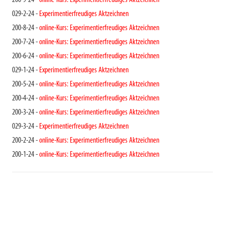
200-9-24 -
online-Kurs: Experimentierfreudiges Aktzeichnen
029-2-24 -
Experimentierfreudiges Aktzeichnen
200-8-24 -
online-Kurs: Experimentierfreudiges Aktzeichnen
200-7-24 -
online-Kurs: Experimentierfreudiges Aktzeichnen
200-6-24 -
online-Kurs: Experimentierfreudiges Aktzeichnen
029-1-24 -
Experimentierfreudiges Aktzeichnen
200-5-24 -
online-Kurs: Experimentierfreudiges Aktzeichnen
200-4-24 -
online-Kurs: Experimentierfreudiges Aktzeichnen
200-3-24 -
online-Kurs: Experimentierfreudiges Aktzeichnen
029-3-24 -
Experimentierfreudiges Aktzeichnen
200-2-24 -
online-Kurs: Experimentierfreudiges Aktzeichnen
200-1-24 -
online-Kurs: Experimentierfreudiges Aktzeichnen