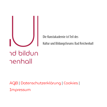
Die Kunstakademie ist Teil des
Kultur und Bildungsforums Bad Reichenhall
AGB
|
Datenschutzerklärung
|
Cookies
|
Impressum