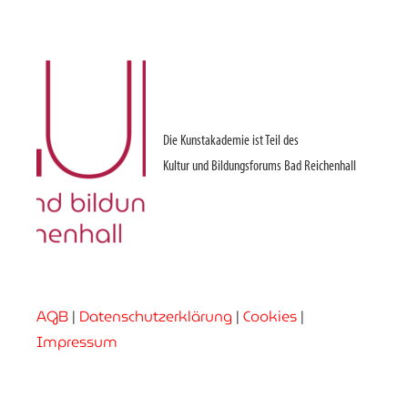
Die Kunstakademie ist Teil des
Kultur und Bildungsforums Bad Reichenhall
AGB
|
Datenschutzerklärung
|
Cookies
|
Impressum