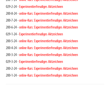
200-9-24 -
online-Kurs: Experimentierfreudiges Aktzeichnen
029-2-24 -
Experimentierfreudiges Aktzeichnen
200-8-24 -
online-Kurs: Experimentierfreudiges Aktzeichnen
200-7-24 -
online-Kurs: Experimentierfreudiges Aktzeichnen
200-6-24 -
online-Kurs: Experimentierfreudiges Aktzeichnen
029-1-24 -
Experimentierfreudiges Aktzeichnen
200-5-24 -
online-Kurs: Experimentierfreudiges Aktzeichnen
200-4-24 -
online-Kurs: Experimentierfreudiges Aktzeichnen
200-3-24 -
online-Kurs: Experimentierfreudiges Aktzeichnen
029-3-24 -
Experimentierfreudiges Aktzeichnen
200-2-24 -
online-Kurs: Experimentierfreudiges Aktzeichnen
200-1-24 -
online-Kurs: Experimentierfreudiges Aktzeichnen