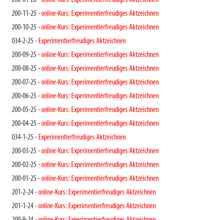
200-01-26 -
online-Kurs: Experimentierfreudiges Aktzeichnen
200-11-25 -
online-Kurs: Experimentierfreudiges Aktzeichnen
200-10-25 -
online-Kurs: Experimentierfreudiges Aktzeichnen
034-2-25 -
Experimentierfreudiges Aktzeichnen
200-09-25 -
online-Kurs: Experimentierfreudiges Aktzeichnen
200-08-25 -
online-Kurs: Experimentierfreudiges Aktzeichnen
200-07-25 -
online-Kurs: Experimentierfreudiges Aktzeichnen
200-06-25 -
online-Kurs: Experimentierfreudiges Aktzeichnen
200-05-25 -
online-Kurs: Experimentierfreudiges Aktzeichnen
200-04-25 -
online-Kurs: Experimentierfreudiges Aktzeichnen
034-1-25 -
Experimentierfreudiges Aktzeichnen
200-03-25 -
online-Kurs: Experimentierfreudiges Aktzeichnen
200-02-25 -
online-Kurs: Experimentierfreudiges Aktzeichnen
200-01-25 -
online-Kurs: Experimentierfreudiges Aktzeichnen
201-2-24 -
online-Kurs: Experimentierfreudiges Aktzeichnen
201-1-24 -
online-Kurs: Experimentierfreudiges Aktzeichnen