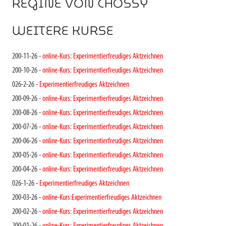
REGINE VON CHOSSY
WEITERE KURSE
200-11-26 -
online-Kurs: Experimentierfreudiges Aktzeichnen
200-10-26 -
online-Kurs: Experimentierfreudiges Aktzeichnen
026-2-26 -
Experimentierfreudiges Aktzeichnen
200-09-26 -
online-Kurs: Experimentierfreudiges Aktzeichnen
200-08-26 -
online-Kurs: Experimentierfreudiges Aktzeichnen
200-07-26 -
online-Kurs: Experimentierfreudiges Aktzeichnen
200-06-26 -
online-Kurs: Experimentierfreudiges Aktzeichnen
200-05-26 -
online-Kurs: Experimentierfreudiges Aktzeichnen
200-04-26 -
online-Kurs: Experimentierfreudiges Aktzeichnen
026-1-26 -
Experimentierfreudiges Aktzeichnen
200-03-26 -
online-Kurs:Experimentierfreudiges Aktzeichnen
200-02-26 -
online-Kurs: Experimentierfreudiges Aktzeichnen