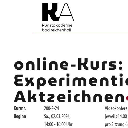
online-Kurs:
Experimenti
Aktzeichnen
Kursnr.
200-2-24
Videokonfere
Beginn
Sa., 02.03.2024,
jeweils 14.00
14:00 - 16:00 Uhr
pro Sitzung 