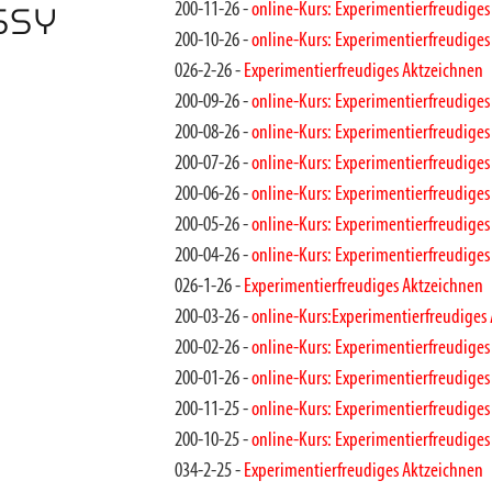
SSY
200-11-26 -
online-Kurs: Experimentierfreudiges
200-10-26 -
online-Kurs: Experimentierfreudiges
026-2-26 -
Experimentierfreudiges Aktzeichnen
200-09-26 -
online-Kurs: Experimentierfreudiges
200-08-26 -
online-Kurs: Experimentierfreudiges
200-07-26 -
online-Kurs: Experimentierfreudiges
200-06-26 -
online-Kurs: Experimentierfreudiges
200-05-26 -
online-Kurs: Experimentierfreudiges
200-04-26 -
online-Kurs: Experimentierfreudiges
026-1-26 -
Experimentierfreudiges Aktzeichnen
200-03-26 -
online-Kurs:Experimentierfreudiges
200-02-26 -
online-Kurs: Experimentierfreudiges
200-01-26 -
online-Kurs: Experimentierfreudiges
200-11-25 -
online-Kurs: Experimentierfreudiges
200-10-25 -
online-Kurs: Experimentierfreudiges
034-2-25 -
Experimentierfreudiges Aktzeichnen