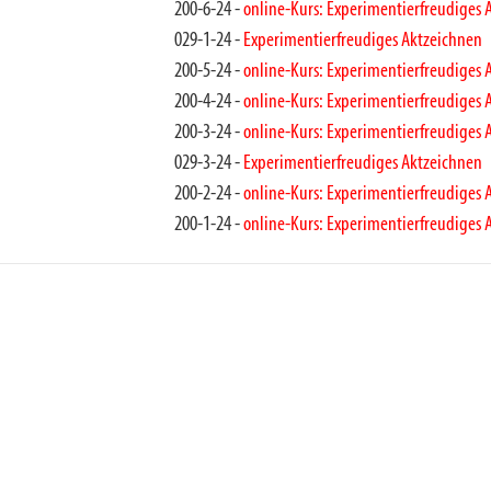
200-6-24 -
online-Kurs: Experimentierfreudiges 
029-1-24 -
Experimentierfreudiges Aktzeichnen
200-5-24 -
online-Kurs: Experimentierfreudiges 
200-4-24 -
online-Kurs: Experimentierfreudiges 
200-3-24 -
online-Kurs: Experimentierfreudiges 
029-3-24 -
Experimentierfreudiges Aktzeichnen
200-2-24 -
online-Kurs: Experimentierfreudiges 
200-1-24 -
online-Kurs: Experimentierfreudiges 