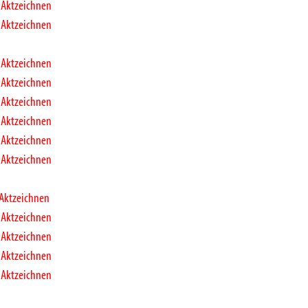
 Aktzeichnen
 Aktzeichnen
 Aktzeichnen
 Aktzeichnen
 Aktzeichnen
 Aktzeichnen
 Aktzeichnen
 Aktzeichnen
 Aktzeichnen
 Aktzeichnen
 Aktzeichnen
 Aktzeichnen
 Aktzeichnen