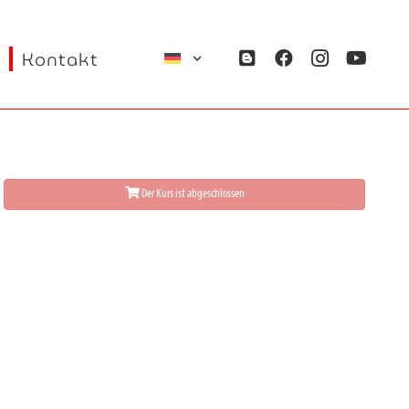
Kontakt
Der Kurs ist abgeschlossen