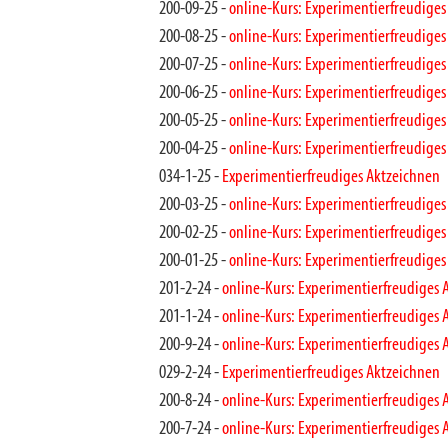
200-09-25 -
online-Kurs: Experimentierfreudiges
200-08-25 -
online-Kurs: Experimentierfreudiges
200-07-25 -
online-Kurs: Experimentierfreudiges
200-06-25 -
online-Kurs: Experimentierfreudiges
200-05-25 -
online-Kurs: Experimentierfreudiges
200-04-25 -
online-Kurs: Experimentierfreudiges
034-1-25 -
Experimentierfreudiges Aktzeichnen
200-03-25 -
online-Kurs: Experimentierfreudiges
200-02-25 -
online-Kurs: Experimentierfreudiges
200-01-25 -
online-Kurs: Experimentierfreudiges
201-2-24 -
online-Kurs: Experimentierfreudiges 
201-1-24 -
online-Kurs: Experimentierfreudiges 
200-9-24 -
online-Kurs: Experimentierfreudiges 
029-2-24 -
Experimentierfreudiges Aktzeichnen
200-8-24 -
online-Kurs: Experimentierfreudiges 
200-7-24 -
online-Kurs: Experimentierfreudiges 