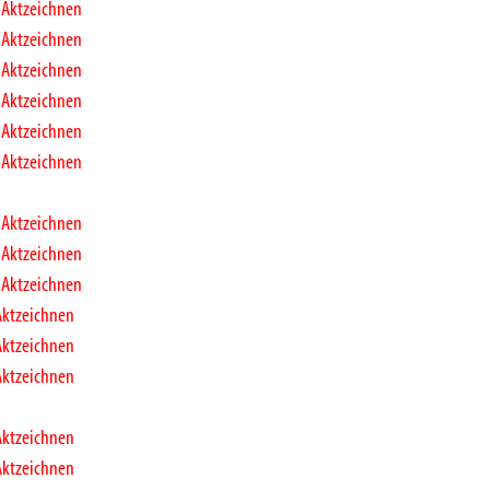
 Aktzeichnen
 Aktzeichnen
 Aktzeichnen
 Aktzeichnen
 Aktzeichnen
 Aktzeichnen
 Aktzeichnen
 Aktzeichnen
 Aktzeichnen
Aktzeichnen
Aktzeichnen
Aktzeichnen
Aktzeichnen
Aktzeichnen