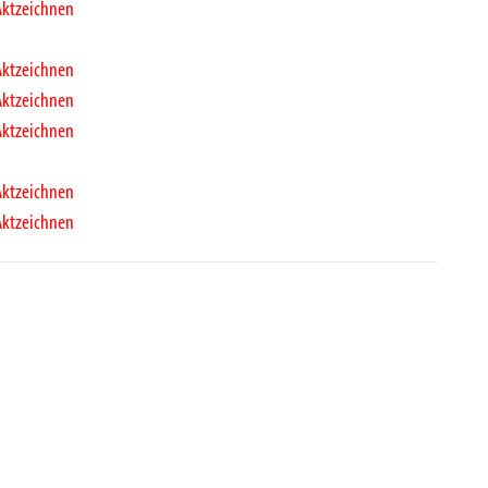
Aktzeichnen
Aktzeichnen
Aktzeichnen
Aktzeichnen
Aktzeichnen
Aktzeichnen