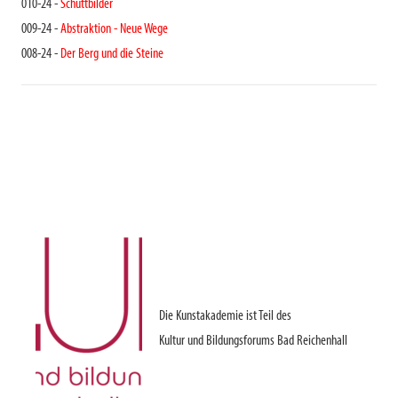
010-24 -
Schüttbilder
009-24 -
Abstraktion - Neue Wege
008-24 -
Der Berg und die Steine
Die Kunstakademie ist Teil des
Kultur und Bildungsforums Bad Reichenhall