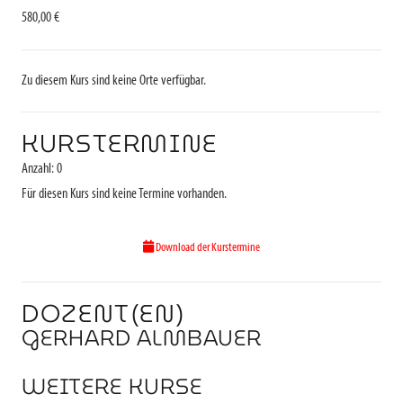
580,00 €
Zu diesem Kurs sind keine Orte verfügbar.
KURSTERMINE
Anzahl: 0
Für diesen Kurs sind keine Termine vorhanden.
Download der Kurstermine
DOZENT(EN)
GERHARD ALMBAUER
WEITERE KURSE