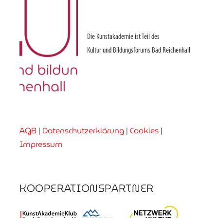
Die Kunstakademie ist Teil des
Kultur und Bildungsforums Bad Reichenhall
AGB
|
Datenschutzerklärung
|
Cookies
|
Impressum
KOOPERATIONSPARTNER