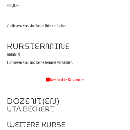
450,00 €
Zu diesem Kurs sind keine Orte verfügbar.
KURSTERMINE
Anzahl: 0
Für diesen Kurs sind keine Termine vorhanden.
Download der Kurstermine
DOZENT(EN)
UTA BECKERT
WEITERE KURSE