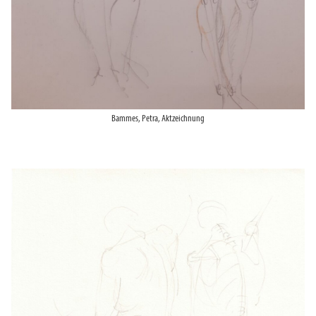
Bammes, Petra, Aktzeichnung