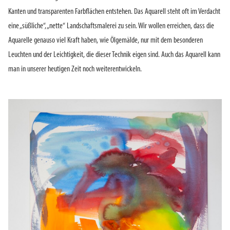
Kanten und transparenten Farbflächen entstehen. Das Aquarell steht oft im Verdacht
eine „süßliche“, „nette“ Landschaftsmalerei zu sein. Wir wollen erreichen, dass die
Aquarelle genauso viel Kraft haben, wie Ölgemälde, nur mit dem besonderen
Leuchten und der Leichtigkeit, die dieser Technik eigen sind. Auch das Aquarell kann
man in unserer heutigen Zeit noch weiterentwickeln.