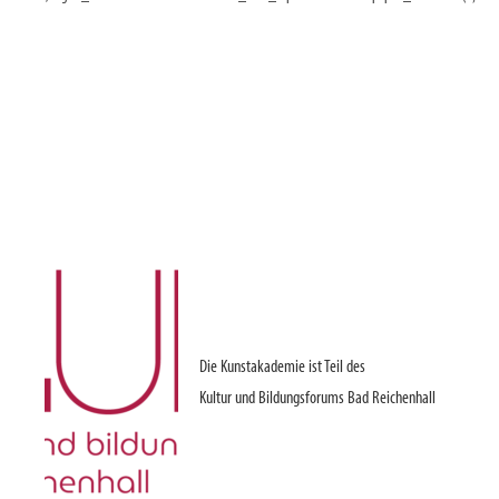
Die Kunstakademie ist Teil des
Kultur und Bildungsforums Bad Reichenhall