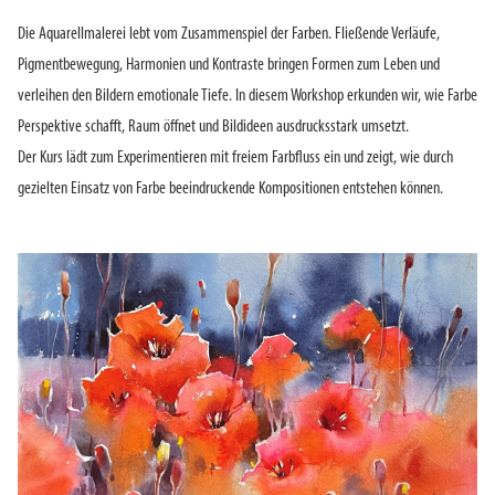
Die Aquarellmalerei lebt vom Zusammenspiel der Farben. Fließende Verläufe,
Pigmentbewegung, Harmonien und Kontraste bringen Formen zum Leben und
verleihen den Bildern emotionale Tiefe. In diesem Workshop erkunden wir, wie Farbe
Perspektive schafft, Raum öffnet und Bildideen ausdrucksstark umsetzt.
Der Kurs lädt zum Experimentieren mit freiem Farbfluss ein und zeigt, wie durch
gezielten Einsatz von Farbe beeindruckende Kompositionen entstehen können.