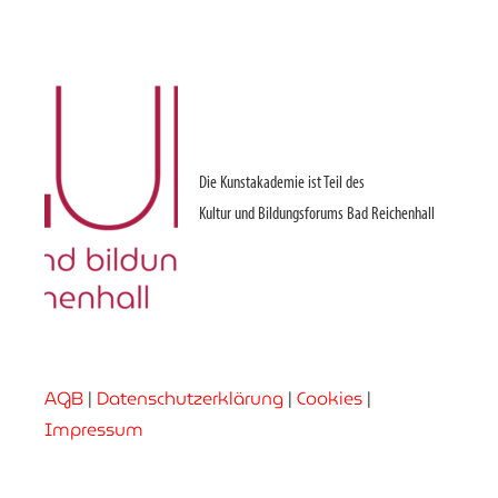
Die Kunstakademie ist Teil des
Kultur und Bildungsforums Bad Reichenhall
AGB
|
Datenschutzerklärung
|
Cookies
|
Impressum