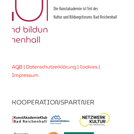
Die Kunstakademie ist Teil des
Kultur und Bildungsforums Bad Reichenhall
AGB
|
Datenschutzerklärung
|
Cookies
|
Impressum
KOOPERATIONSPARTNER