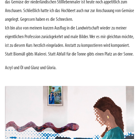
das Gemüse der niederländischen Stilllebenmaler ist heute noch appetitlich zum
Anschauen. Schließlich hatte ich das Hochbeet auch nur zur Anschauung von Gemüse
angelegt. Gegessen haben es die Schnecken.
Ich bin also von meinem kurzen Ausflug in die Landwirtschaft wieder zu meiner
eigentlichen Profession zurückgekehrt und male Bilder. Wer es mir gleichtun möchte,
ist zu diesem Kurs herzlich eingeladen. Anstatt zu kompostieren wird komponiert.
Statt Biomüll gibts Malerei. Statt Abfall für die Tonne gibts einen Platz an der Sonne.
Acryl und Öl und Glanz und Gloria.