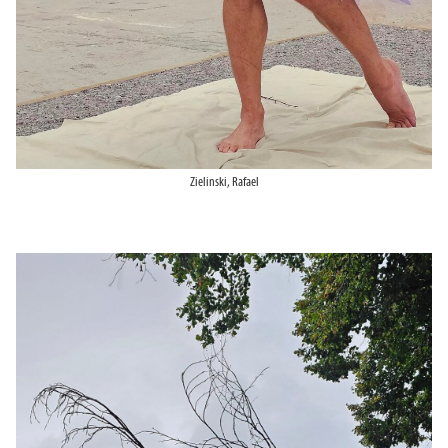
Zielinski, Rafael