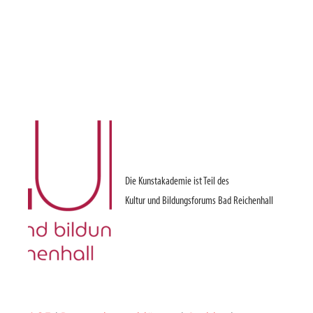
Die Kunstakademie ist Teil des
Kultur und Bildungsforums Bad Reichenhall