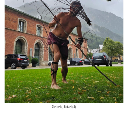
Zielinski, Rafael (4)