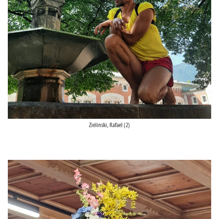
Zielinski, Rafael (2)