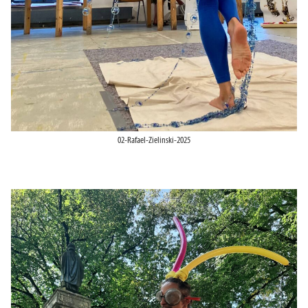
02-Rafael-Zielinski-2025