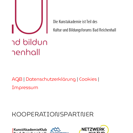
Die Kunstakademie ist Teil des
Kultur und Bildungsforums Bad Reichenhall
AGB
|
Datenschutzerklärung
|
Cookies
|
Impressum
KOOPERATIONSPARTNER