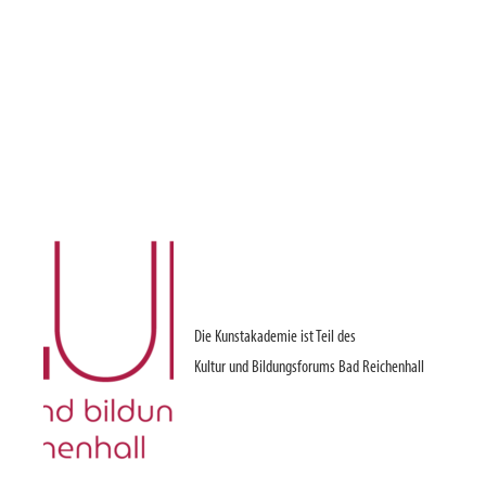
Die Kunstakademie ist Teil des
Kultur und Bildungsforums Bad Reichenhall