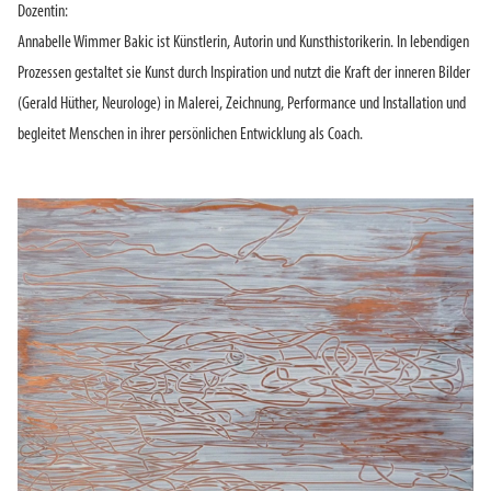
Dozentin:
Annabelle Wimmer Bakic ist Künstlerin, Autorin und Kunsthistorikerin. In lebendigen
Prozessen gestaltet sie Kunst durch Inspiration und nutzt die Kraft der inneren Bilder
(Gerald Hüther, Neurologe) in Malerei, Zeichnung, Performance und Installation und
begleitet Menschen in ihrer persönlichen Entwicklung als Coach.