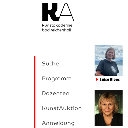
Suche
Programm
►
Luise Kloos
Dozenten
KunstAuktion
Anmeldung