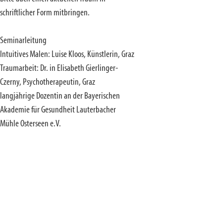
schriftlicher Form mitbringen.
Seminarleitung
Intuitives Malen: Luise Kloos, Künstlerin, Graz
Traumarbeit: Dr. in Elisabeth Gierlinger-
Czerny, Psychotherapeutin, Graz
langjährige Dozentin an der Bayerischen
Akademie für Gesundheit Lauterbacher
Mühle Osterseen e.V.