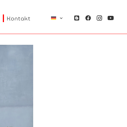
Kontakt