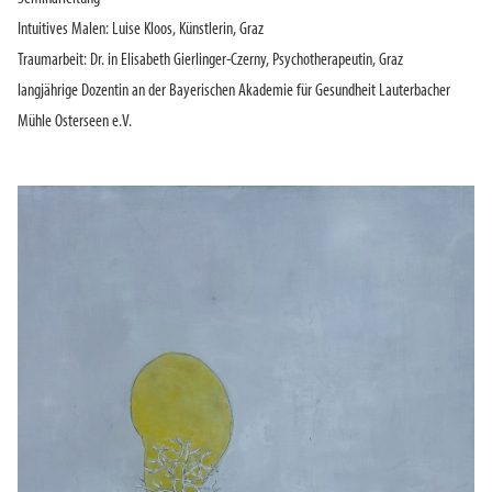
Intuitives Malen: Luise Kloos, Künstlerin, Graz
Traumarbeit: Dr. in Elisabeth Gierlinger-Czerny, Psychotherapeutin, Graz
langjährige Dozentin an der Bayerischen Akademie für Gesundheit Lauterbacher
Mühle Osterseen e.V.