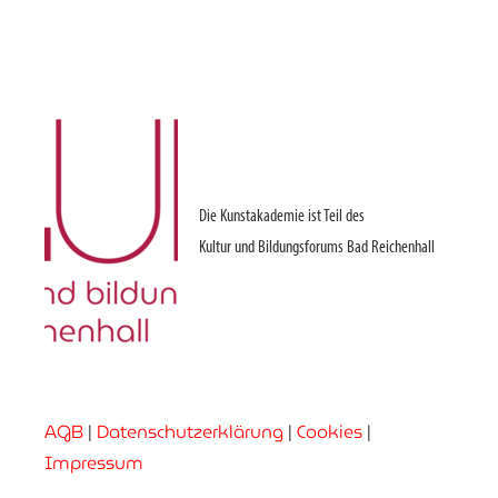
Die Kunstakademie ist Teil des
Kultur und Bildungsforums Bad Reichenhall
AGB
|
Datenschutzerklärung
|
Cookies
|
Impressum