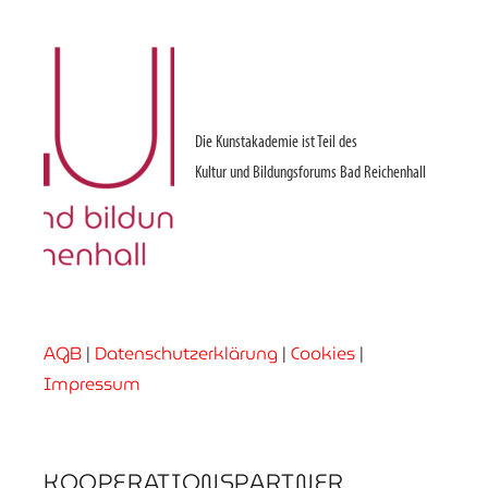
Die Kunstakademie ist Teil des
Kultur und Bildungsforums Bad Reichenhall
AGB
|
Datenschutzerklärung
|
Cookies
|
Impressum
KOOPERATIONSPARTNER