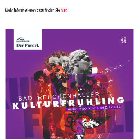
Mehr Informationen dazu finden Sie
hier.