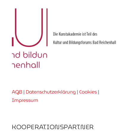
Die Kunstakademie ist Teil des
Kultur und Bildungsforums Bad Reichenhall
AGB
|
Datenschutzerklärung
|
Cookies
|
Impressum
KOOPERATIONSPARTNER