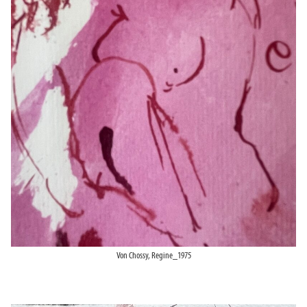
Von Chossy, Regine_1975