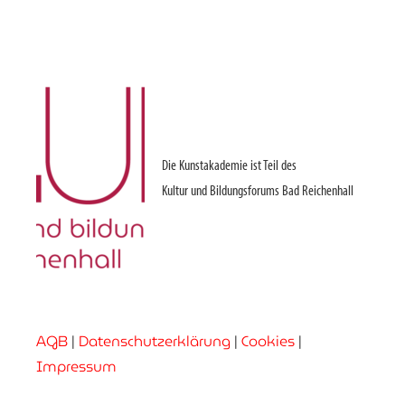
Die Kunstakademie ist Teil des
Kultur und Bildungsforums Bad Reichenhall
AGB
|
Datenschutzerklärung
|
Cookies
|
Impressum