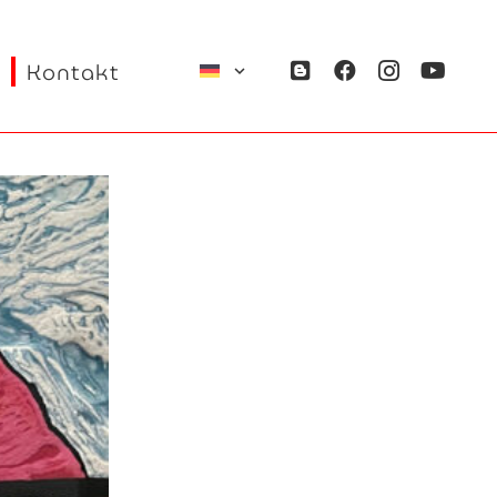
Kontakt