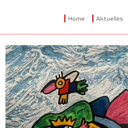
Home
Aktuelles