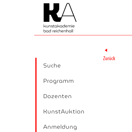
►
Zurück
Suche
Programm
Dozenten
KunstAuktion
Anmeldung