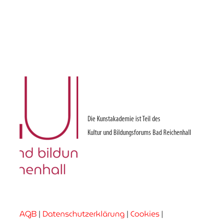
Die Kunstakademie ist Teil des
Kultur und Bildungsforums Bad Reichenhall
AGB
|
Datenschutzerklärung
|
Cookies
|