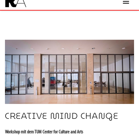
CREATIVE MIND CHANGE
Workshop mit dem TUM Center for Culture and Arts