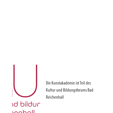
Die Kunstakademie ist Teil des
Kultur und Bildungsforums Bad
Reichenhall