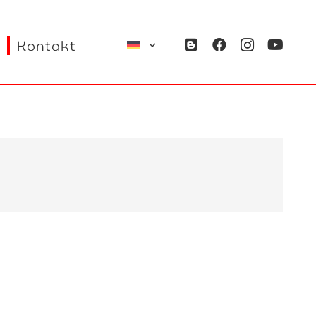
Kontakt