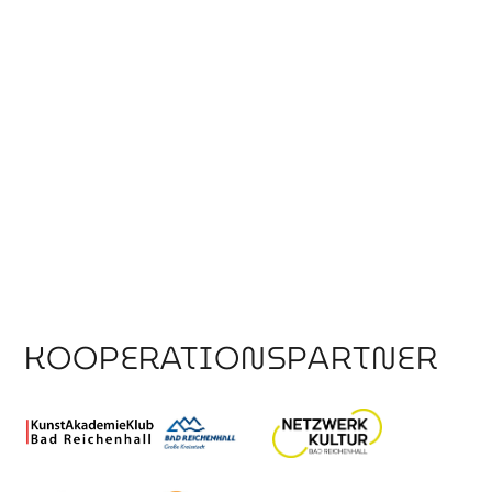
KOOPERATIONSPARTNER