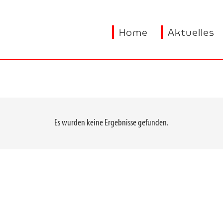
Home
Aktuelles
Es wurden keine Ergebnisse gefunden.