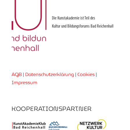
Die Kunstakademie ist Teil des
Kultur und Bildungsforums Bad Reichenhall
AGB
|
Datenschutzerklärung
|
Cookies
|
Impressum
KOOPERATIONSPARTNER