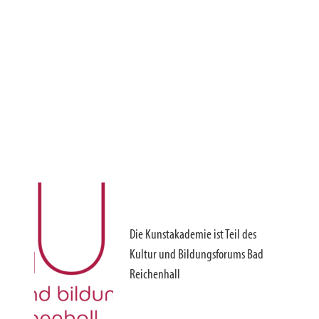
Die Kunstakademie ist Teil des
Kultur und Bildungsforums Bad
Reichenhall