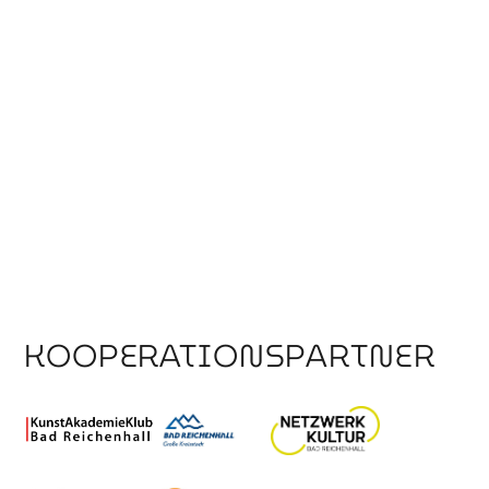
KOOPERATIONSPARTNER