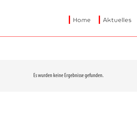
Home
Aktuelles
Es wurden keine Ergebnisse gefunden.