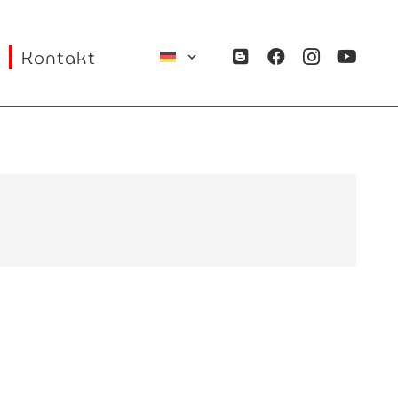
Kontakt