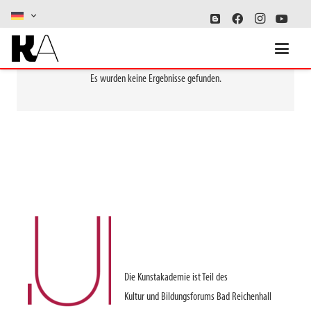
Es wurden keine Ergebnisse gefunden.
Die Kunstakademie ist Teil des
Kultur und Bildungsforums Bad Reichenhall