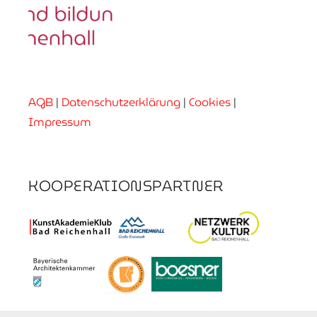
AGB
|
Datenschutzerklärung
|
Cookies
|
Impressum
KOOPERATIONSPARTNER