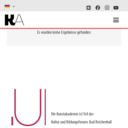
Es wurden keine Ergebnisse gefunden.
Die Kunstakademie ist Teil des
Kultur und Bildungsforums Bad Reichenhall