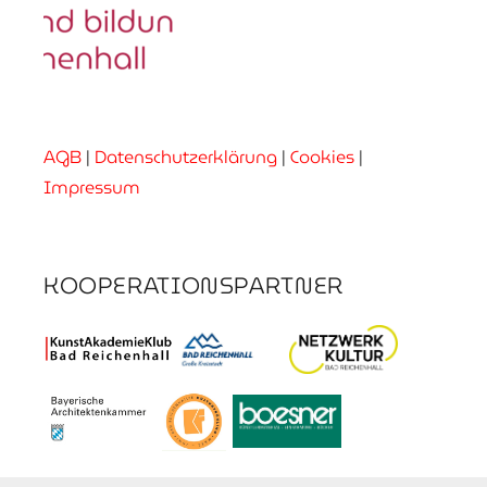
AGB
|
Datenschutzerklärung
|
Cookies
|
Impressum
KOOPERATIONSPARTNER