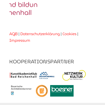
AGB
|
Datenschutzerklärung
|
Cookies
|
Impressum
KOOPERATIONSPARTNER