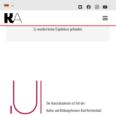
Es wurden keine Ergebnisse gefunden.
Die Kunstakademie ist Teil des
Kultur und Bildungsforums Bad Reichenhall