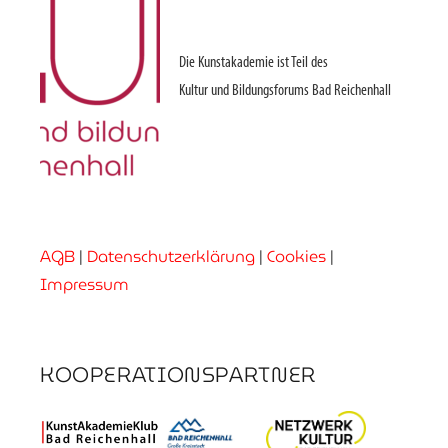
Die Kunstakademie ist Teil des
Kultur und Bildungsforums Bad Reichenhall
AGB
|
Datenschutzerklärung
|
Cookies
|
Impressum
KOOPERATIONSPARTNER