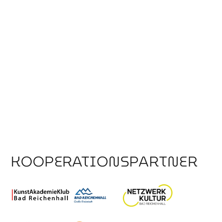
KOOPERATIONSPARTNER