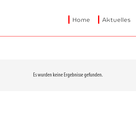
Home
Aktuelles
Es wurden keine Ergebnisse gefunden.