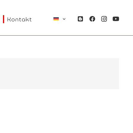
Kontakt