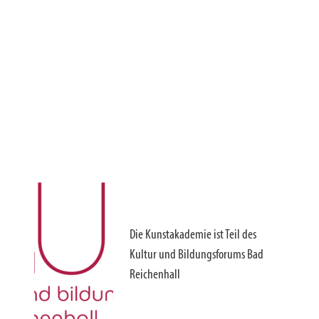
Die Kunstakademie ist Teil des
Kultur und Bildungsforums Bad
Reichenhall