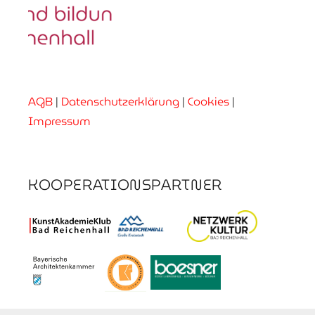
AGB
|
Datenschutzerklärung
|
Cookies
|
Impressum
KOOPERATIONSPARTNER