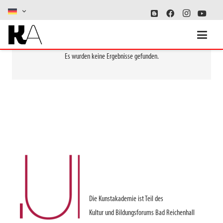
Es wurden keine Ergebnisse gefunden.
Die Kunstakademie ist Teil des
Kultur und Bildungsforums Bad Reichenhall