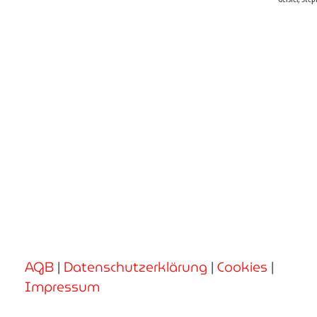
AGB
|
Datenschutzerklärung
|
Cookies
|
Impressum