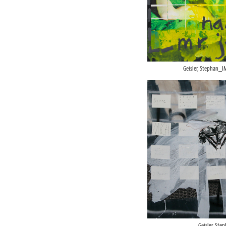
Geisler, Stephan_
Geisler, Ste