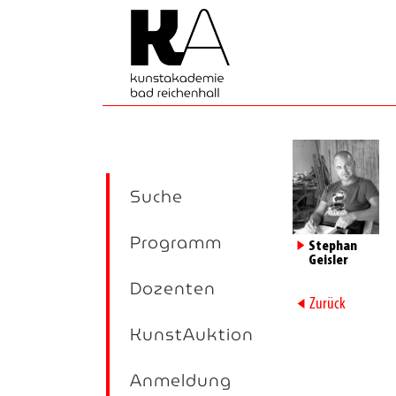
Suche
Programm
►
Stephan
Geisler
Dozenten
►
Zurück
KunstAuktion
Anmeldung