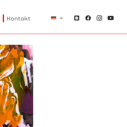
Kontakt