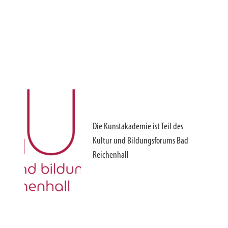
Die Kunstakademie ist Teil des
Kultur und Bildungsforums Bad
Reichenhall