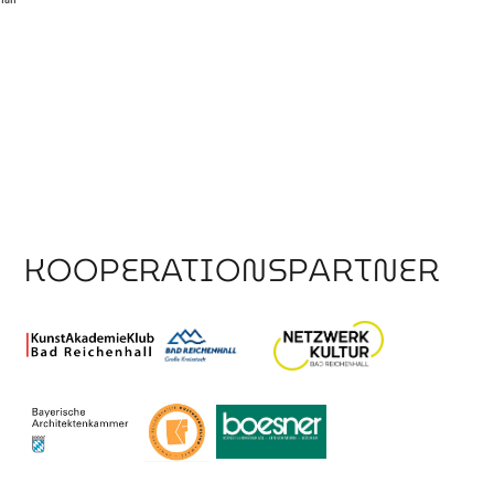
KOOPERATIONSPARTNER