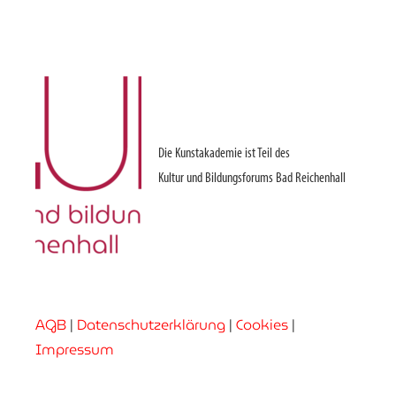
Die Kunstakademie ist Teil des
Kultur und Bildungsforums Bad Reichenhall
AGB
|
Datenschutzerklärung
|
Cookies
|
Impressum