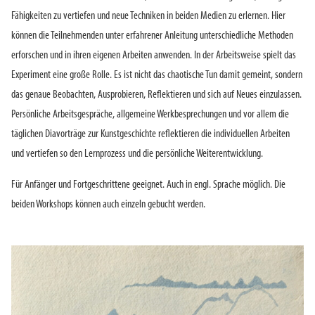
Fähigkeiten zu vertiefen und neue Techniken in beiden Medien zu erlernen. Hier
können die Teilnehmenden unter erfahrener Anleitung unterschiedliche Methoden
erforschen und in ihren eigenen Arbeiten anwenden. In der Arbeitsweise spielt das
Experiment eine große Rolle. Es ist nicht das chaotische Tun damit gemeint, sondern
das genaue Beobachten, Ausprobieren, Reflektieren und sich auf Neues einzulassen.
Persönliche Arbeitsgespräche, allgemeine Werkbesprechungen und vor allem die
täglichen Diavorträge zur Kunstgeschichte reflektieren die individuellen Arbeiten
und vertiefen so den Lernprozess und die persönliche Weiterentwicklung.
Für Anfänger und Fortgeschrittene geeignet. Auch in engl. Sprache möglich. Die
beiden Workshops können auch einzeln gebucht werden.