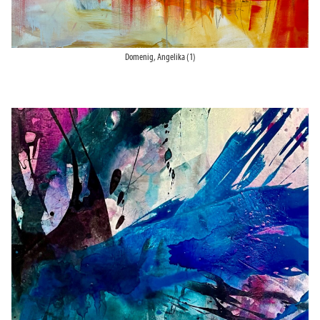
Domenig, Angelika (1)