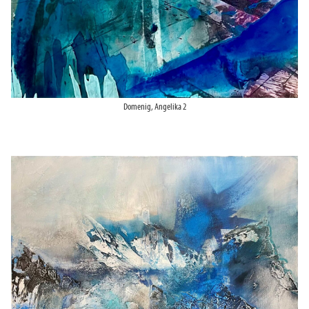
Domenig, Angelika 2