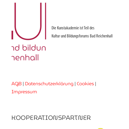
Die Kunstakademie ist Teil des
Kultur und Bildungsforums Bad Reichenhall
AGB
|
Datenschutzerklärung
|
Cookies
|
Impressum
KOOPERATIONSPARTNER