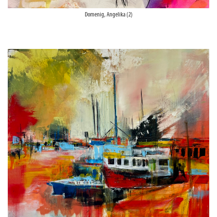
Domenig, Angelika (2)