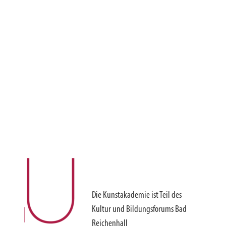
Die Kunstakademie ist Teil des
Kultur und Bildungsforums Bad
Reichenhall