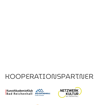
KOOPERATIONSPARTNER