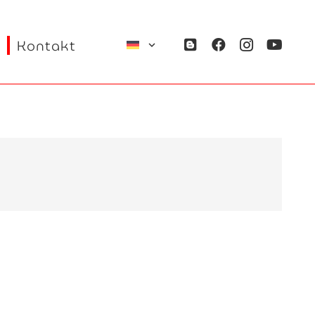
Kontakt