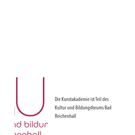
Die Kunstakademie ist Teil des
Kultur und Bildungsforums Bad
Reichenhall