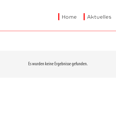
Home
Aktuelles
Es wurden keine Ergebnisse gefunden.