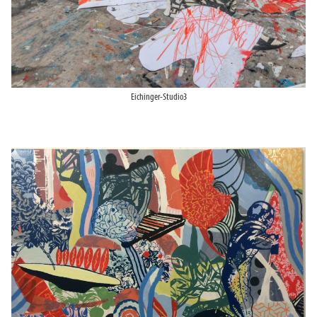
Eichinger-Studio3