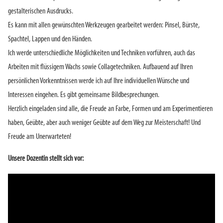
gestalterischen Ausdrucks.
Es kann mit allen gewünschten Werkzeugen gearbeitet werden: Pinsel, Bürste,
Spachtel, Lappen und den Händen.
Ich werde unterschiedliche Möglichkeiten und Techniken vorführen, auch das
Arbeiten mit flüssigem Wachs sowie Collagetechniken. Aufbauend auf Ihren
persönlichen Vorkenntnissen werde ich auf Ihre individuellen Wünsche und
Interessen eingehen. Es gibt gemeinsame Bildbesprechungen.
Herzlich eingeladen sind alle, die Freude an Farbe, Formen und am Experimentieren
haben, Geübte, aber auch weniger Geübte auf dem Weg zur Meisterschaft! Und
Freude am Unerwarteten!
Unsere Dozentin stellt sich vor: