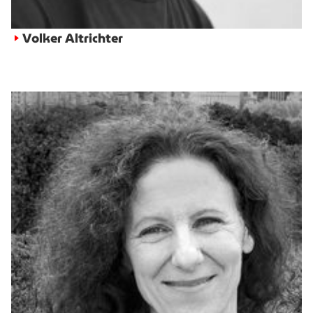
Volker Altrichter
►