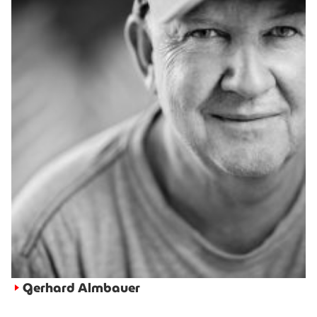
Gerhard Almbauer
►