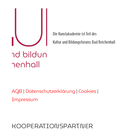
Die Kunstakademie ist Teil des
Kultur und Bildungsforums Bad Reichenhall
AGB
|
Datenschutzerklärung
|
Cookies
|
Impressum
KOOPERATIONSPARTNER