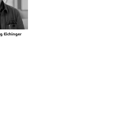
g Eichinger