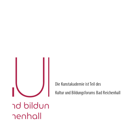
Die Kunstakademie ist Teil des
Kultur und Bildungsforums Bad Reichenhall