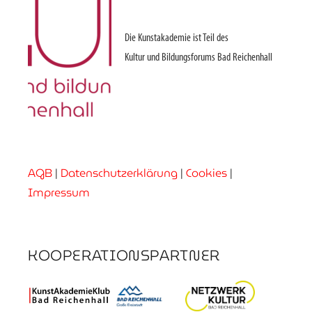
Die Kunstakademie ist Teil des
Kultur und Bildungsforums Bad Reichenhall
AGB
|
Datenschutzerklärung
|
Cookies
|
Impressum
KOOPERATIONSPARTNER