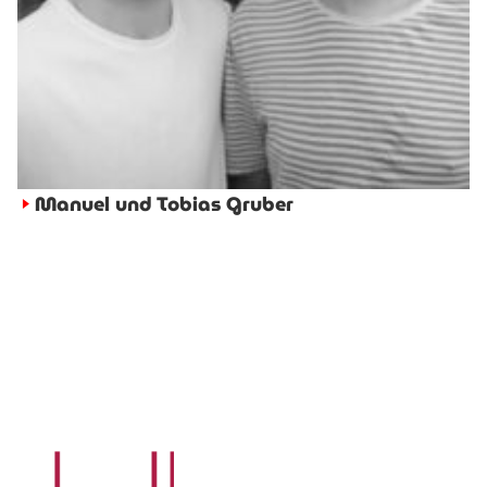
Manuel und Tobias Gruber
►