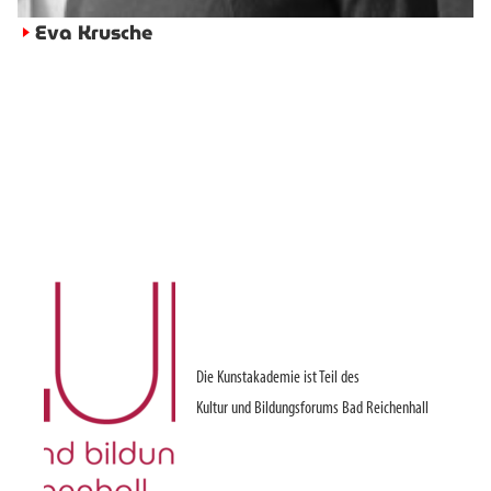
Eva Krusche
►
Die Kunstakademie ist Teil des
Kultur und Bildungsforums Bad Reichenhall