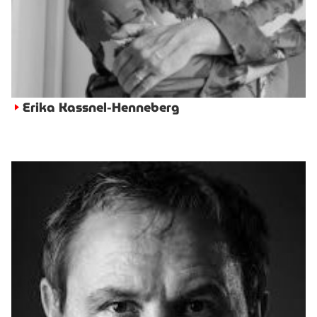
Erika Kassnel-Henneberg
►