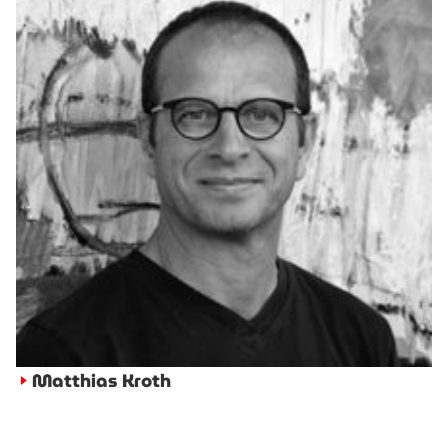
Matthias Kroth
►