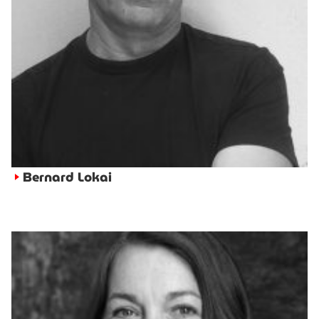
Bernard Lokai
►