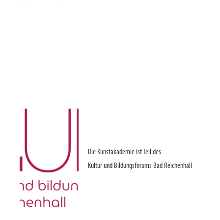
Die Kunstakademie ist Teil des
Kultur und Bildungsforums Bad Reichenhall