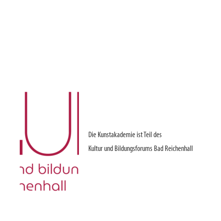
Die Kunstakademie ist Teil des
Kultur und Bildungsforums Bad Reichenhall