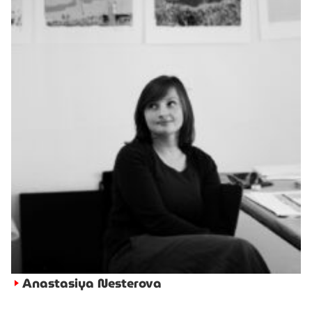
Anastasiya Nesterova
►