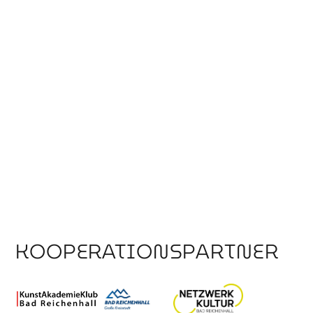
KOOPERATIONSPARTNER