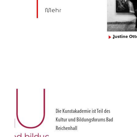
Mehr
Justine Ott
►
Die Kunstakademie ist Teil des
Kultur und Bildungsforums Bad
Reichenhall