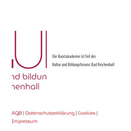
Die Kunstakademie ist Teil des
Kultur und Bildungsforums Bad Reichenhall
AGB
|
Datenschutzerklärung
|
Cookies
|
Impressum