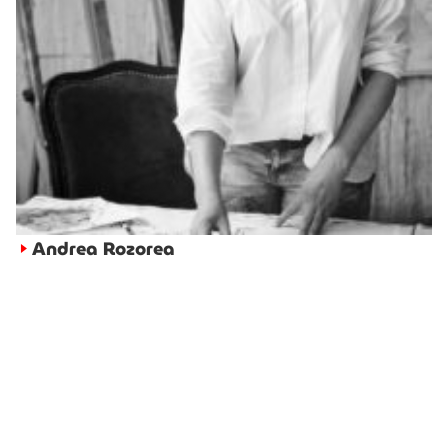
Andrea Rozorea
►