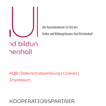
Die Kunstakademie ist Teil des
Kultur und Bildungsforums Bad Reichenhall
AGB
|
Datenschutzerklärung
|
Cookies
|
Impressum
KOOPERATIONSPARTNER