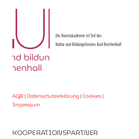
Die Kunstakademie ist Teil des
Kultur und Bildungsforums Bad Reichenhall
AGB
|
Datenschutzerklärung
|
Cookies
|
Impressum
KOOPERATIONSPARTNER