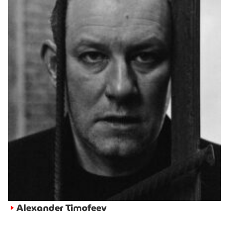
Alexander Timofeev
►