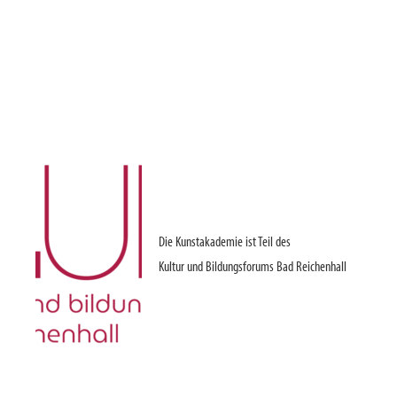
Die Kunstakademie ist Teil des
Kultur und Bildungsforums Bad Reichenhall